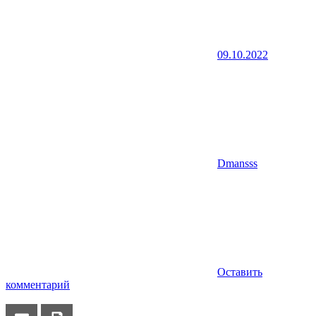
09.10.2022
Dmansss
Оставить
комментарий