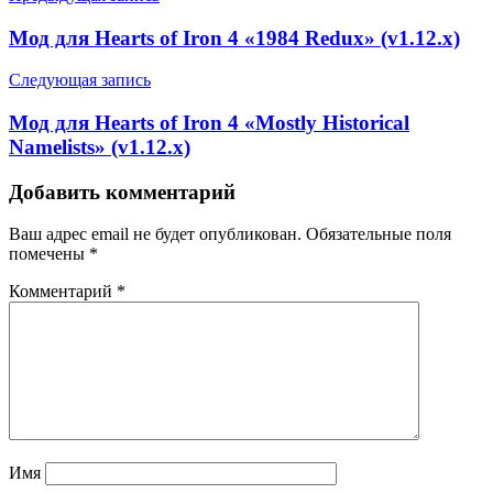
Мод для Hearts of Iron 4 «1984 Redux» (v1.12.x)
Следующая запись
Мод для Hearts of Iron 4 «Mostly Historical
Namelists» (v1.12.x)
Добавить комментарий
Ваш адрес email не будет опубликован.
Обязательные поля
помечены
*
Комментарий
*
Имя