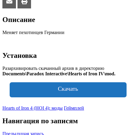
Описание
Меняет пехотинцев Германии
Установка
Разархивировать скачанный архив в директорию
Documents\Paradox Interactive\Hearts of Iron IV\mod.
Скачать
Hearts of Iron 4 (HOI 4): моды
Геймплей
Навигация по записям
Предыдущая запись