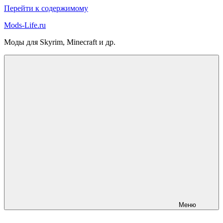
Перейти к содержимому
Mods-Life.ru
Моды для Skyrim, Minecraft и др.
Меню