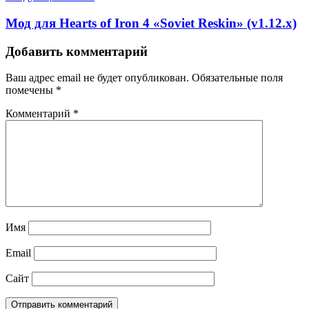
Мод для Hearts of Iron 4 «Soviet Reskin» (v1.12.x)
Добавить комментарий
Ваш адрес email не будет опубликован.
Обязательные поля
помечены
*
Комментарий
*
Имя
Email
Сайт