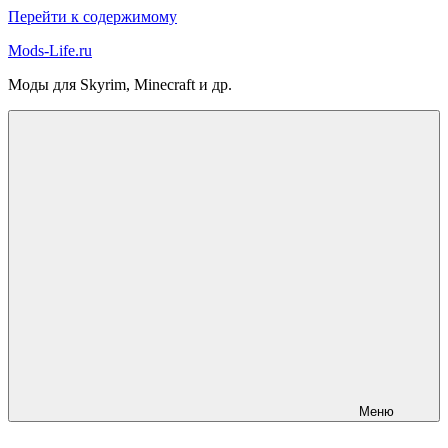
Перейти к содержимому
Mods-Life.ru
Моды для Skyrim, Minecraft и др.
Меню