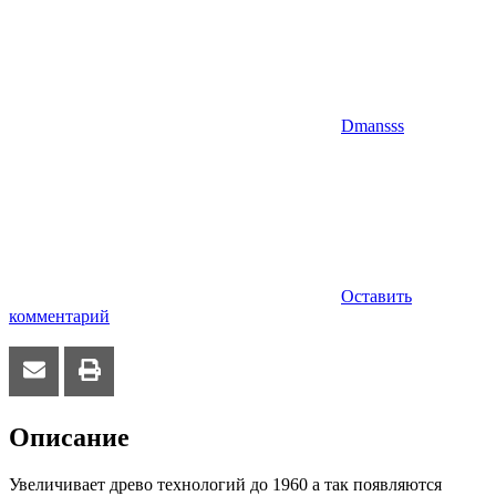
Dmansss
Оставить
комментарий
Описание
Увеличивает древо технологий до 1960 а так появляются