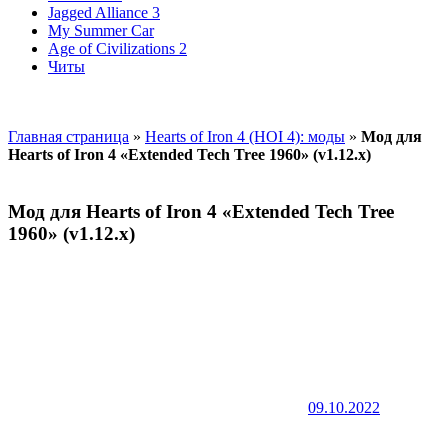
Jagged Alliance 3
My Summer Car
Age of Civilizations 2
Читы
Главная страница
»
Hearts of Iron 4 (HOI 4): моды
»
Мод для
Hearts of Iron 4 «Extended Tech Tree 1960» (v1.12.x)
Мод для Hearts of Iron 4 «Extended Tech Tree
1960» (v1.12.x)
09.10.2022