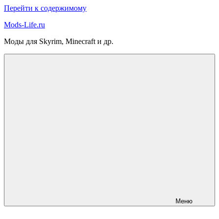
Перейти к содержимому
Mods-Life.ru
Моды для Skyrim, Minecraft и др.
Меню