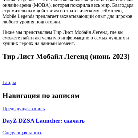
онлайн-арена (MOBA), которая покорила весь мир. Благодаря
стремительным действиям и стратегическому геймплею,
Mobile Legends предлагает захватывающий опыт для игроков
любого уровня подготовки.
Ниже мы представляем Тир Лист Мобайл Легенд, где вы
сможете найти актуальную информацию о самых лучших и
худших героях на данный момент.
Тир Лист Мобайл Легенд (июнь 2023)
Гайды
Навигация по записям
Предыдущая запись
DayZ DZSA Launcher: скачать
Следующая запись