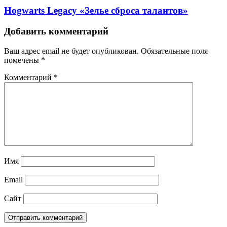
Hogwarts Legacy «Зелье сброса талантов»
Добавить комментарий
Ваш адрес email не будет опубликован.
Обязательные поля
помечены
*
Комментарий
*
Имя
Email
Сайт