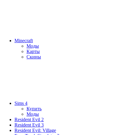
Minecraft
Моды
Карты
Скины
Sims 4
Купить
Моды
Resident Evil 2
Resident Evil 3
Resident Evil: Village