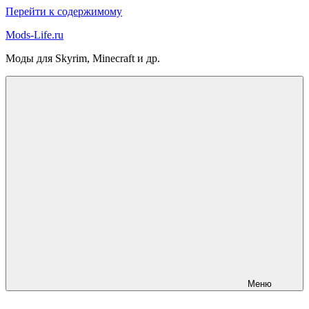
Перейти к содержимому
Mods-Life.ru
Моды для Skyrim, Minecraft и др.
Меню