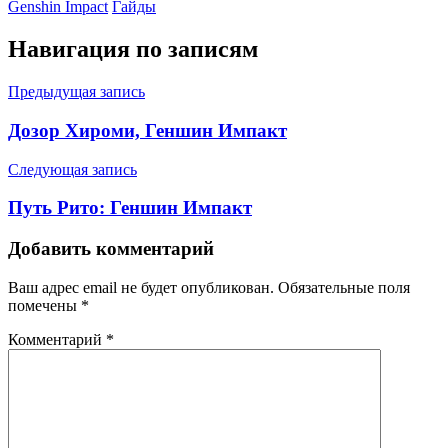
Genshin Impact
Гайды
Навигация по записям
Предыдущая запись
Дозор Хироми, Геншин Импакт
Следующая запись
Путь Рито: Геншин Импакт
Добавить комментарий
Ваш адрес email не будет опубликован.
Обязательные поля
помечены
*
Комментарий
*