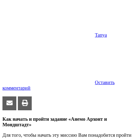
Tanya
Оставить
комментарий
Как начать и пройти задание «Анемо Архонт и
Мондштадт»
Для того, чтобы начать эту миссию Вам понадобится пройти