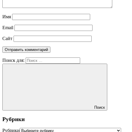
Имя
Email
Сайт
Поиск для:
Поиск
Рубрики
Рубрики