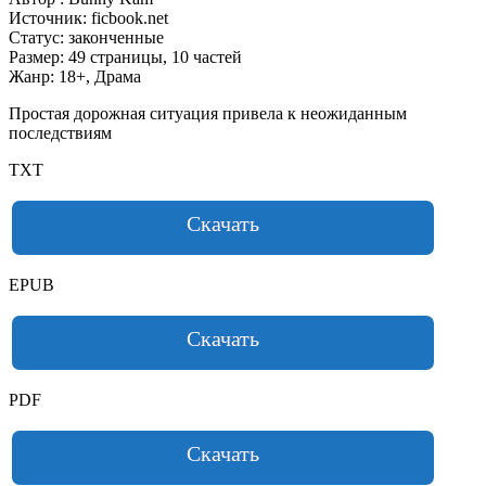
Источник: ficbook.net
Статус: законченные
Размер: 49 страницы, 10 частей
Жанр: 18+, Драма
Простая дорожная ситуация привела к неожиданным
последствиям
TXT
Скачать
EPUB
Скачать
PDF
Скачать