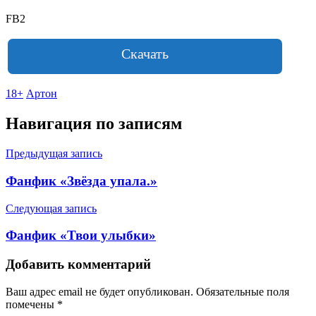
FB2
Скачать
18+
Артон
Навигация по записям
Предыдущая запись
Фанфик «Звёзда упала.»
Следующая запись
Фанфик «Твои улыбки»
Добавить комментарий
Ваш адрес email не будет опубликован.
Обязательные поля
помечены
*