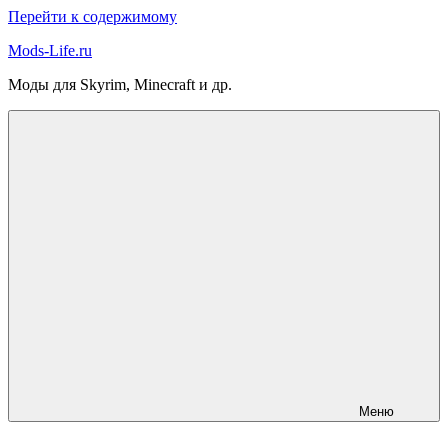
Перейти к содержимому
Mods-Life.ru
Моды для Skyrim, Minecraft и др.
Меню