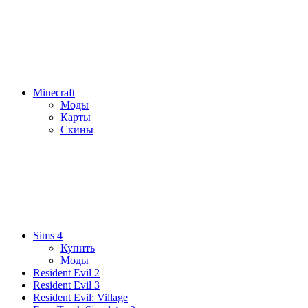
Minecraft
Моды
Карты
Скины
Sims 4
Купить
Моды
Resident Evil 2
Resident Evil 3
Resident Evil: Village