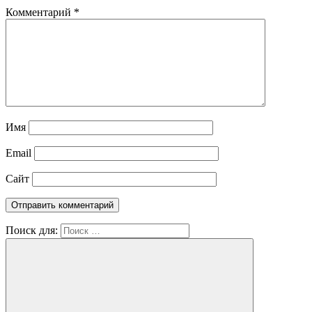
Комментарий
*
Имя
Email
Сайт
Поиск для: