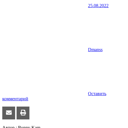
25.08.2022
Dmanss
Оставить
комментарий
Автор : Bunny Kam