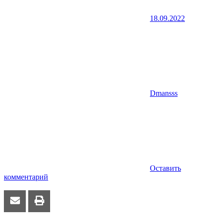
18.09.2022
Dmansss
Оставить
комментарий