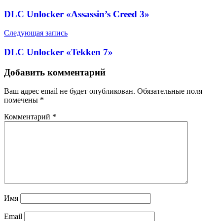
DLC Unlocker «Assassin’s Creed 3»
Следующая запись
DLC Unlocker «Tekken 7»
Добавить комментарий
Ваш адрес email не будет опубликован.
Обязательные поля
помечены
*
Комментарий
*
Имя
Email