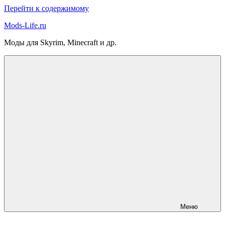
Перейти к содержимому
Mods-Life.ru
Моды для Skyrim, Minecraft и др.
Меню