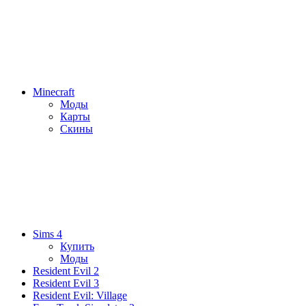
Minecraft
Моды
Карты
Скины
Sims 4
Купить
Моды
Resident Evil 2
Resident Evil 3
Resident Evil: Village