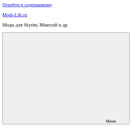
Перейти к содержимому
Mods-Life.ru
Моды для Skyrim, Minecraft и др.
Меню