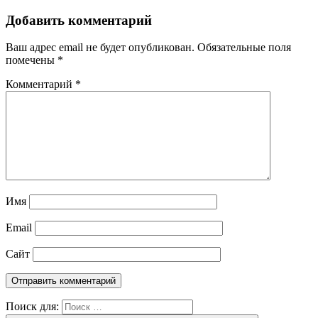
Добавить комментарий
Ваш адрес email не будет опубликован.
Обязательные поля
помечены
*
Комментарий
*
Имя
Email
Сайт
Поиск для: