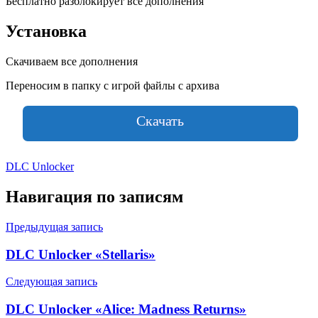
Бесплатно разблокирует все дополнения
Установка
Скачиваем все дополнения
Переносим в папку с игрой файлы с архива
Скачать
DLC Unlocker
Навигация по записям
Предыдущая запись
DLC Unlocker «Stellaris»
Следующая запись
DLC Unlocker «Alice: Madness Returns»