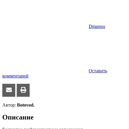
Dmansss
Оставить
комментарий
Автор:
Botovod.
Описание