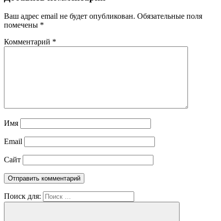
Ваш адрес email не будет опубликован.
Обязательные поля
помечены
*
Комментарий
*
Имя
Email
Сайт
Поиск для: