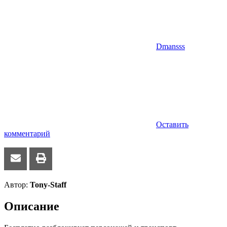
Dmansss
Оставить
комментарий
Автор:
Tony-Staff
Описание