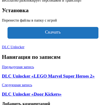
Бесплатно разблокирует персонажей и транспорт
Установка
Перенести файлы в папку с игрой
Скачать
DLC Unlocker
Навигация по записям
Предыдущая запись
DLC Unlocker «LEGO Marvel Super Heroes 2»
Следующая запись
DLC Unlocker «Door Kickers»
Добавить комментарий