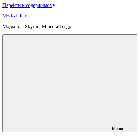
Перейти к содержимому
Mods-Life.ru
Моды для Skyrim, Minecraft и др.
Меню