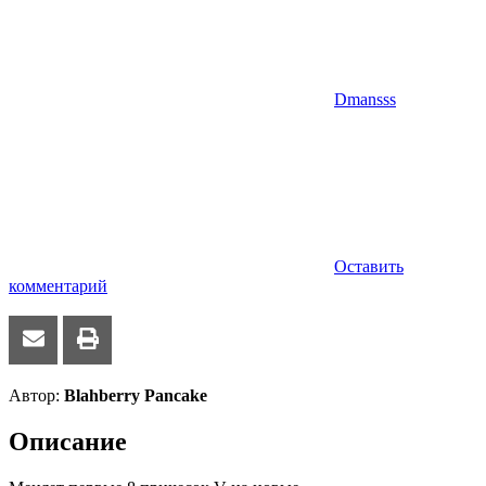
Dmansss
Оставить
комментарий
Автор:
Blahberry Pancake
Описание