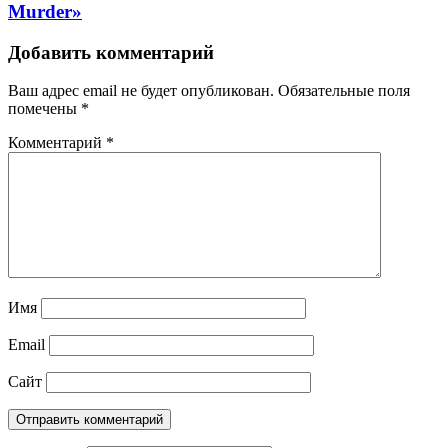
Murder»
Добавить комментарий
Ваш адрес email не будет опубликован.
Обязательные поля
помечены
*
Комментарий
*
Имя
Email
Сайт