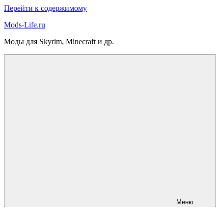
Перейти к содержимому
Mods-Life.ru
Моды для Skyrim, Minecraft и др.
Меню