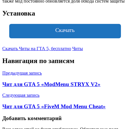
также мод постоянно обновляется доля обхода систем защиты
Установка
Скачать
Скачать Читы на ГТА 5, бесплатно
Читы
Навигация по записям
Предыдущая запись
Чит для GTA 5 «ModMenu STRYX V2»
Следующая запись
Чит для GTA 5 «FiveM Mod Menu Cheat»
Добавить комментарий