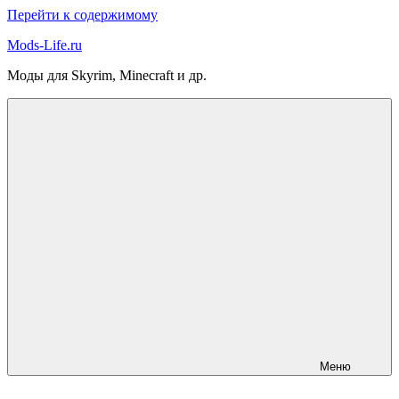
Перейти к содержимому
Mods-Life.ru
Моды для Skyrim, Minecraft и др.
Меню