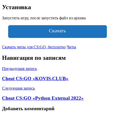
Установка
Запустить игру, после запустить файл из архива
Скачать
Скачать читы для CS:GO, бесплатно
Читы
Навигация по записям
Предыдущая запись
Cheat CS:GO «KOVIS.CLUB»
Следующая запись
Cheat CS:GO «Python External 2022»
Добавить комментарий