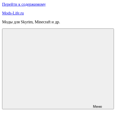
Перейти к содержимому
Mods-Life.ru
Моды для Skyrim, Minecraft и др.
Меню