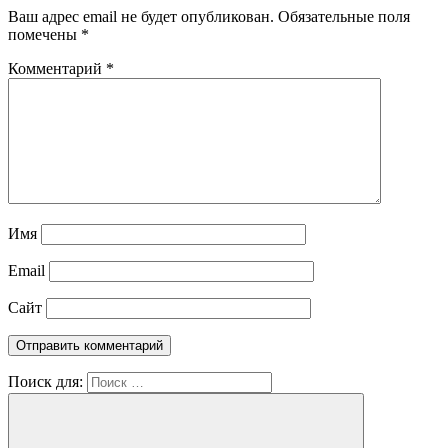
Ваш адрес email не будет опубликован.
Обязательные поля
помечены
*
Комментарий
*
Имя
Email
Сайт
Поиск для: