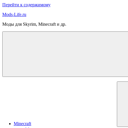
Перейти к содержимому
Mods-Life.ru
Моды для Skyrim, Minecraft и др.
Minecraft