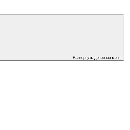
Развернуть дочернее меню