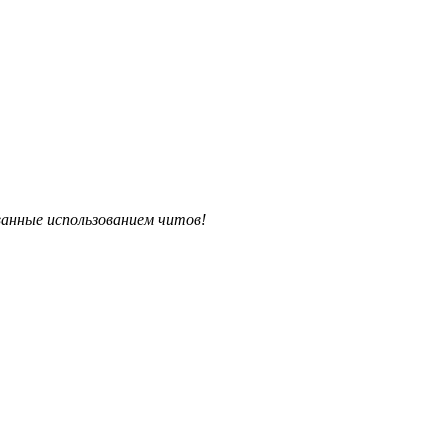
ванные использованием читов!