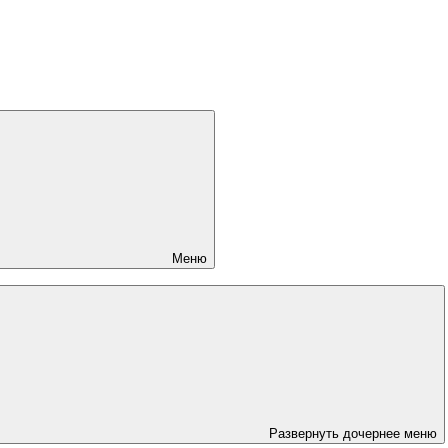
Меню
Развернуть дочернее меню