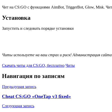
Чит на CS:GO с функциями AimBot, TriggerBot, Glow, Misk. Чи
Установка
Запустить и следовать порядке установки
Читы используете на ваш страх и риск! Администрация сайта
Скачать читы для CS:GO, бесплатно
Читы
Навигация по записям
Предыдущая запись
Cheat CS:GO «OneTap v3 fixed»
Следующая запись