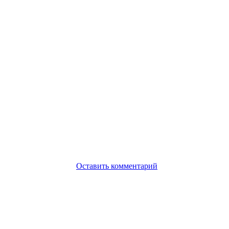
Оставить комментарий