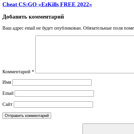
Cheat CS:GO «EzKills FREE 2022»
Добавить комментарий
Ваш адрес email не будет опубликован.
Обязательные поля пом
Комментарий
*
Имя
Email
Сайт