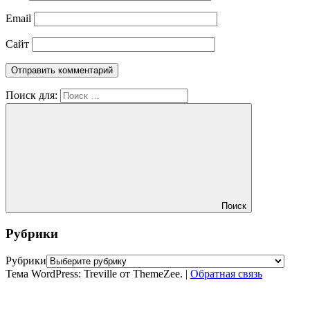
Email
Сайт
Поиск для:
Поиск
Рубрики
Рубрики
Тема WordPress: Treville от ThemeZee.
|
Обратная связь