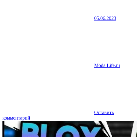
05.06.2023
Mods-Life.ru
Оставить
комментарий