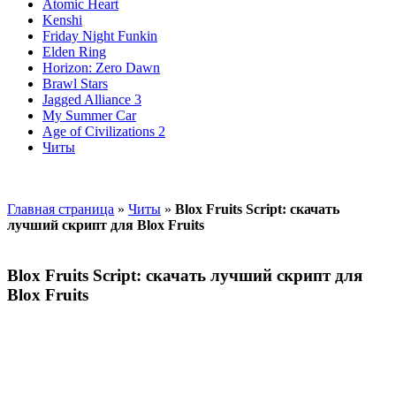
Atomic Heart
Kenshi
Friday Night Funkin
Elden Ring
Horizon: Zero Dawn
Brawl Stars
Jagged Alliance 3
My Summer Car
Age of Civilizations 2
Читы
Главная страница
»
Читы
»
Blox Fruits Script: скачать
лучший скрипт для Blox Fruits
Blox Fruits Script: скачать лучший скрипт для
Blox Fruits