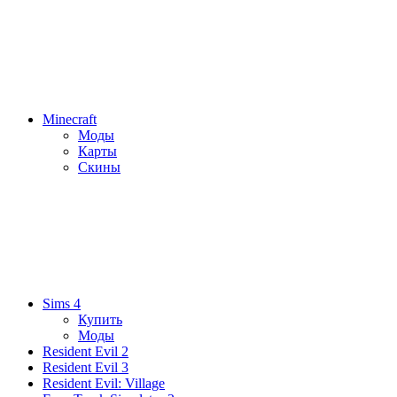
Minecraft
Моды
Карты
Скины
Sims 4
Купить
Моды
Resident Evil 2
Resident Evil 3
Resident Evil: Village