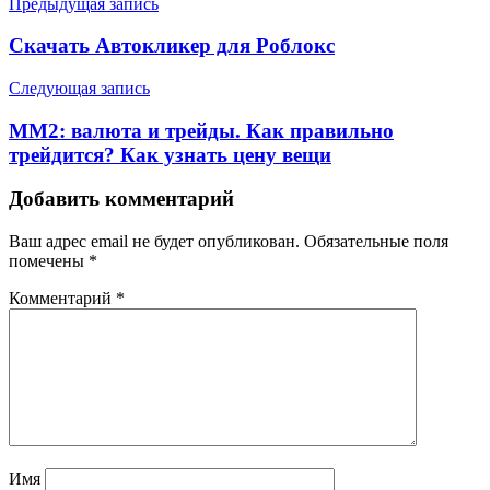
Предыдущая запись
Скачать Автокликер для Роблокс
Следующая запись
ММ2: валюта и трейды. Как правильно
трейдится? Как узнать цену вещи
Добавить комментарий
Ваш адрес email не будет опубликован.
Обязательные поля
помечены
*
Комментарий
*
Имя