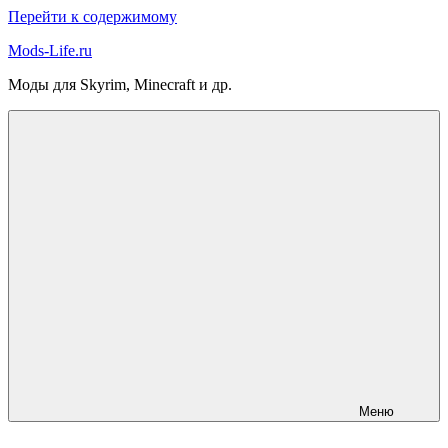
Перейти к содержимому
Mods-Life.ru
Моды для Skyrim, Minecraft и др.
Меню