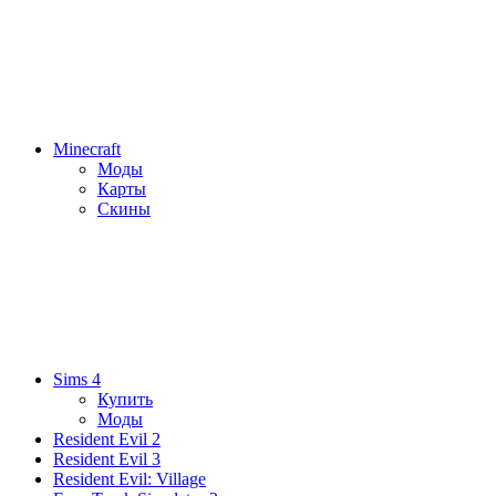
Minecraft
Моды
Карты
Скины
Sims 4
Купить
Моды
Resident Evil 2
Resident Evil 3
Resident Evil: Village