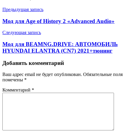
Предыдущая запись
Мод для Age of History 2 «Advanced Audio»
Следующая запись
Мод для BEAMNG.DRIVE: АВТОМОБИЛЬ
HYUNDAI ELANTRA (CN7) 2021+тюнинг
Добавить комментарий
Ваш адрес email не будет опубликован.
Обязательные поля
помечены
*
Комментарий
*