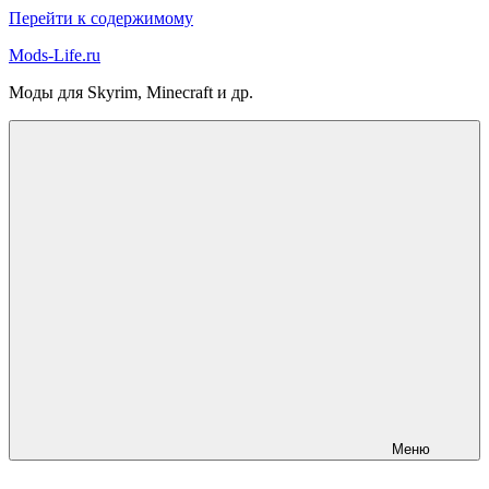
Перейти к содержимому
Mods-Life.ru
Моды для Skyrim, Minecraft и др.
Меню