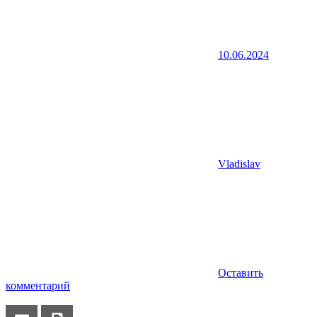
10.06.2024
Vladislav
Оставить
комментарий