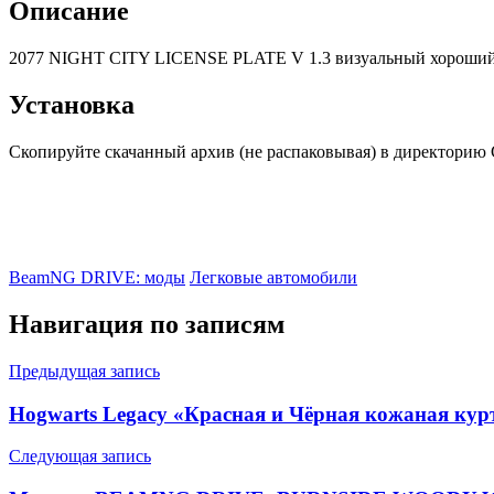
Описание
2077 NIGHT CITY LICENSE PLATE V 1.3 визуальный хороший 
Установка
Скопируйте скачанный архив (не распаковывая) в директорию 
BeamNG DRIVE: моды
Легковые автомобили
Навигация по записям
Предыдущая запись
Hogwarts Legacy «Красная и Чёрная кожаная кур
Следующая запись