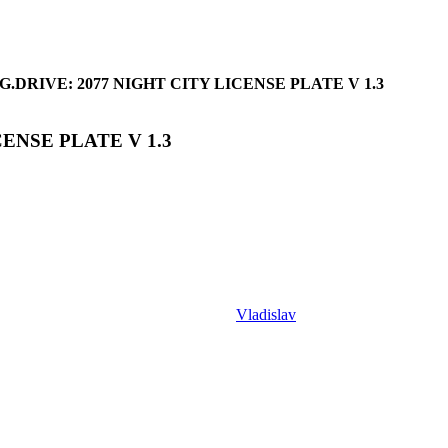
.DRIVE: 2077 NIGHT CITY LICENSE PLATE V 1.3
CENSE PLATE V 1.3
Vladislav