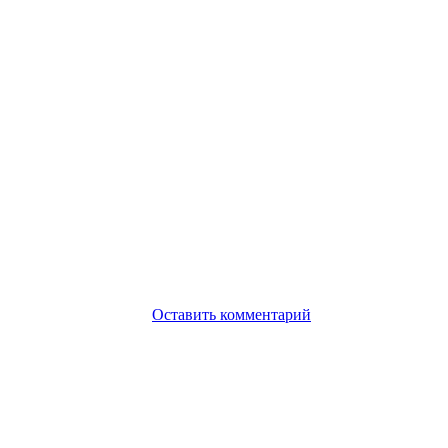
Оставить комментарий