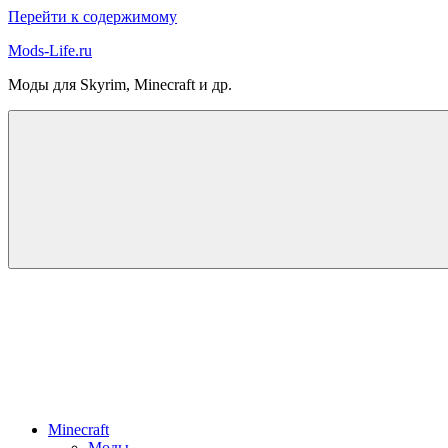
Перейти к содержимому
Mods-Life.ru
Моды для Skyrim, Minecraft и др.
Minecraft
Моды