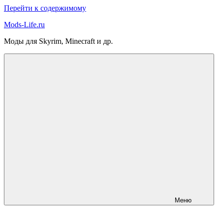
Перейти к содержимому
Mods-Life.ru
Моды для Skyrim, Minecraft и др.
Меню