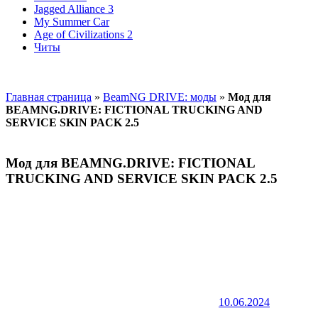
Jagged Alliance 3
My Summer Car
Age of Civilizations 2
Читы
Главная страница
»
BeamNG DRIVE: моды
»
Мод для
BEAMNG.DRIVE: FICTIONAL TRUCKING AND
SERVICE SKIN PACK 2.5
Мод для BEAMNG.DRIVE: FICTIONAL
TRUCKING AND SERVICE SKIN PACK 2.5
10.06.2024