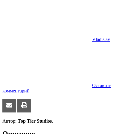
Vladislav
Оставить
комментарий
Автор:
Top Tier Studios.
Описание