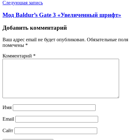
Следующая запись
Мод Baldur’s Gate 3 «Увеличенный шрифт»
Добавить комментарий
Ваш адрес email не будет опубликован.
Обязательные поля
помечены
*
Комментарий
*
Имя
Email
Сайт