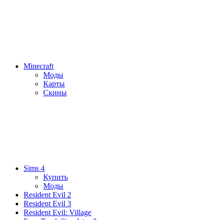
Minecraft
Моды
Карты
Скины
Sims 4
Купить
Моды
Resident Evil 2
Resident Evil 3
Resident Evil: Village