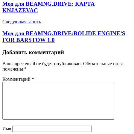
Мод для BEAMNG.DRIVE: КАРТА
KNJAZEVAC
Следующая запись
Мод для BEAMNG.DRIVE:BOLIDE ENGINE’S
FOR BARSTOW 1.0
Добавить комментарий
Ваш адрес email не будет опубликован.
Обязательные поля
помечены
*
Комментарий
*
Имя