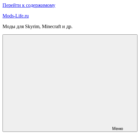
Перейти к содержимому
Mods-Life.ru
Моды для Skyrim, Minecraft и др.
Меню