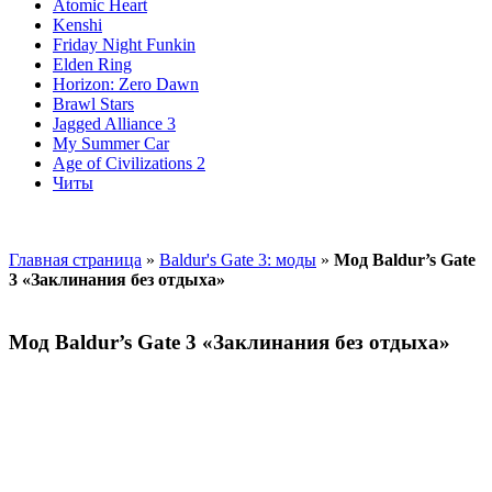
Atomic Heart
Kenshi
Friday Night Funkin
Elden Ring
Horizon: Zero Dawn
Brawl Stars
Jagged Alliance 3
My Summer Car
Age of Civilizations 2
Читы
Главная страница
»
Baldur's Gate 3: моды
»
Мод Baldur’s Gate
3 «Заклинания без отдыха»
Мод Baldur’s Gate 3 «Заклинания без отдыха»