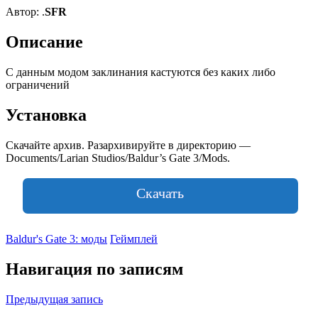
Автор: .
SFR
Описание
С данным модом заклинания кастуются без каких либо
ограничений
Установка
Скачайте архив. Разархивируйте в директорию —
Documents/Larian Studios/Baldur’s Gate 3/Mods.
Скачать
Baldur's Gate 3: моды
Геймплей
Навигация по записям
Предыдущая запись