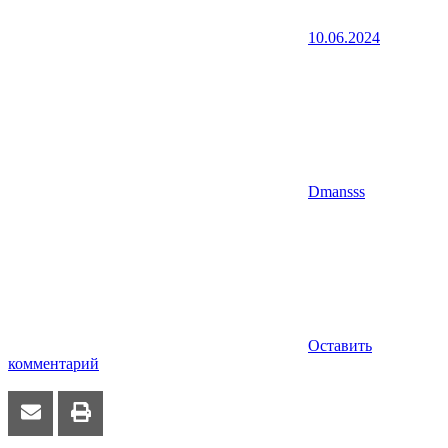
10.06.2024
Dmansss
Оставить
комментарий