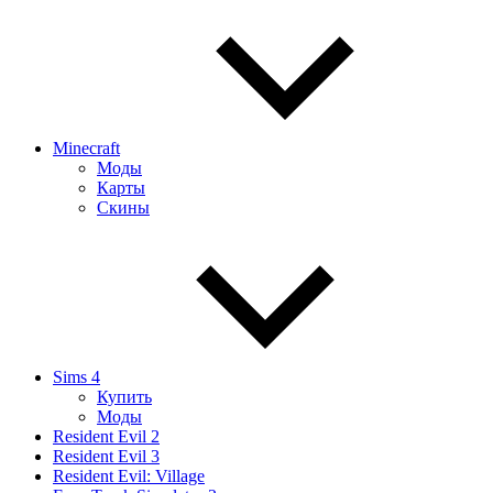
Minecraft
Моды
Карты
Скины
Sims 4
Купить
Моды
Resident Evil 2
Resident Evil 3
Resident Evil: Village