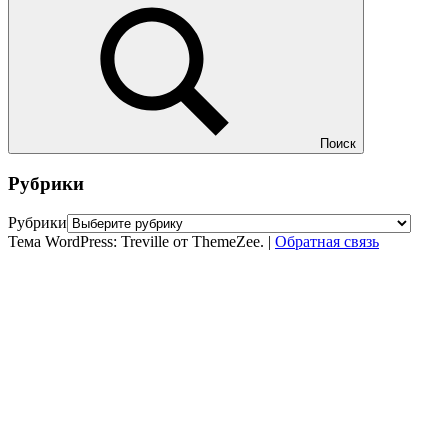
Поиск
Рубрики
Рубрики
Тема WordPress: Treville от ThemeZee.
|
Обратная связь