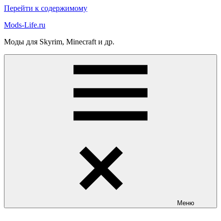
Перейти к содержимому
Mods-Life.ru
Моды для Skyrim, Minecraft и др.
Меню