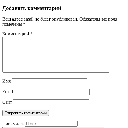
Добавить комментарий
Ваш адрес email не будет опубликован.
Обязательные поля
помечены
*
Комментарий
*
Имя
Email
Сайт
Поиск для: