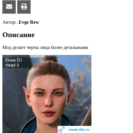
Автор: .
Evge Rew
Описание
Мод делает черты лица более детальными