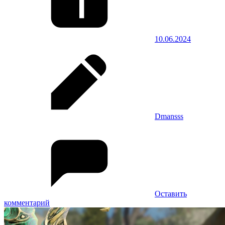
10.06.2024
Dmansss
Оставить
комментарий