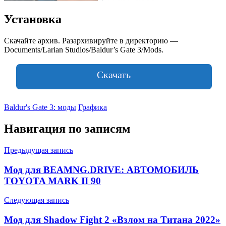
Установка
Скачайте архив. Разархивируйте в директорию —
Documents/Larian Studios/Baldur’s Gate 3/Mods.
Скачать
Baldur's Gate 3: моды
Графика
Навигация по записям
Предыдущая запись
Мод для BEAMNG.DRIVE: АВТОМОБИЛЬ
TOYOTA MARK II 90
Следующая запись
Мод для Shadow Fight 2 «Взлом на Титана 2022»