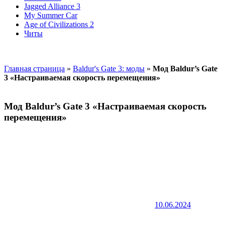
Jagged Alliance 3
My Summer Car
Age of Civilizations 2
Читы
Главная страница
»
Baldur's Gate 3: моды
»
Мод Baldur’s Gate
3 «Настраиваемая скорость перемещения»
Мод Baldur’s Gate 3 «Настраиваемая скорость
перемещения»
10.06.2024