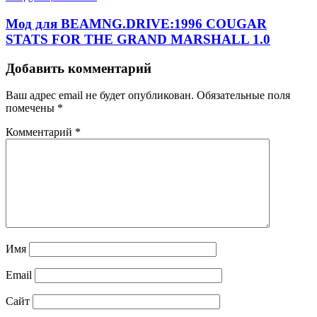
Мод для BEAMNG.DRIVE:1996 COUGAR
STATS FOR THE GRAND MARSHALL 1.0
Добавить комментарий
Ваш адрес email не будет опубликован.
Обязательные поля
помечены
*
Комментарий
*
Имя
Email
Сайт