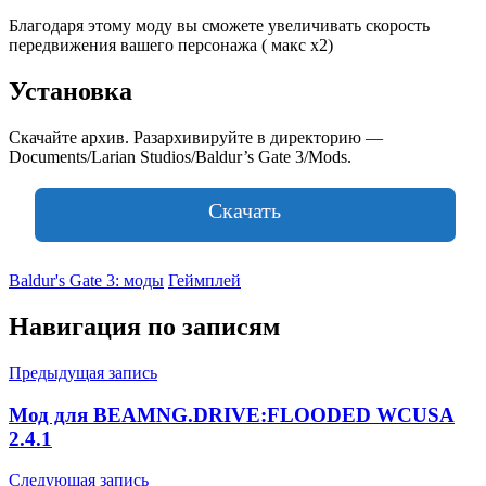
Благодаря этому моду вы сможете увеличивать скорость
передвижения вашего персонажа ( макс x2)
Установка
Скачайте архив. Разархивируйте в директорию —
Documents/Larian Studios/Baldur’s Gate 3/Mods.
Скачать
Baldur's Gate 3: моды
Геймплей
Навигация по записям
Предыдущая запись
Мод для BEAMNG.DRIVE:FLOODED WCUSA
2.4.1
Следующая запись