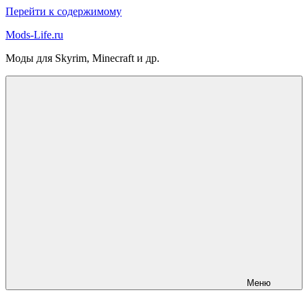
Перейти к содержимому
Mods-Life.ru
Моды для Skyrim, Minecraft и др.
Меню