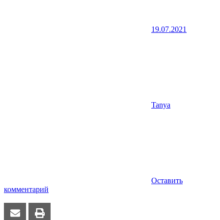
19.07.2021
Tanya
Оставить
комментарий