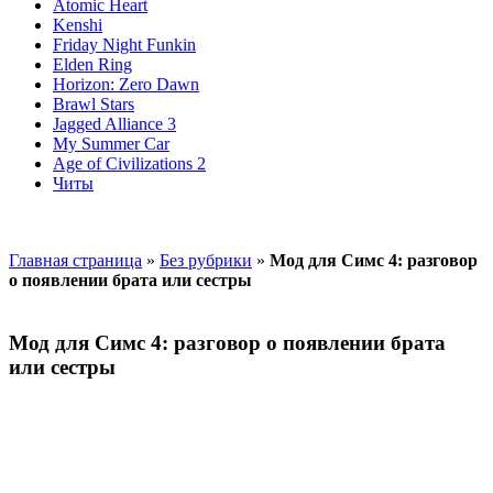
Atomic Heart
Kenshi
Friday Night Funkin
Elden Ring
Horizon: Zero Dawn
Brawl Stars
Jagged Alliance 3
My Summer Car
Age of Civilizations 2
Читы
Главная страница
»
Без рубрики
»
Мод для Симс 4: разговор
о появлении брата или сестры
Мод для Симс 4: разговор о появлении брата
или сестры