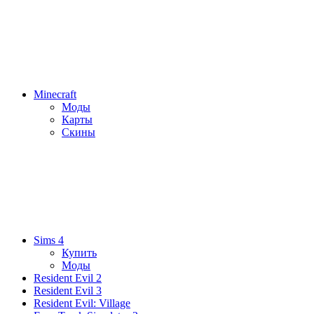
Minecraft
Моды
Карты
Скины
Sims 4
Купить
Моды
Resident Evil 2
Resident Evil 3
Resident Evil: Village