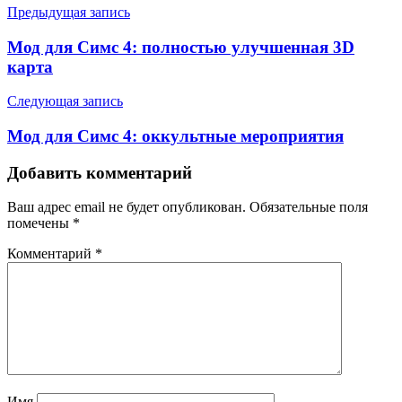
Предыдущая запись
Мод для Симс 4: полностью улучшенная 3D
карта
Следующая запись
Мод для Симс 4: оккультные мероприятия
Добавить комментарий
Ваш адрес email не будет опубликован.
Обязательные поля
помечены
*
Комментарий
*
Имя