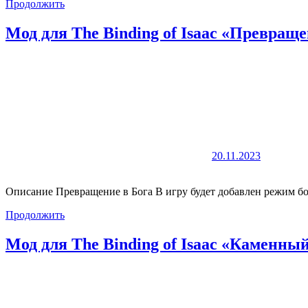
Продолжить
Мод для The Binding of Isaac «Превраще
20.11.2023
Описание Превращение в Бога В игру будет добавлен режим бо
Продолжить
Мод для The Binding of Isaac «Каменны