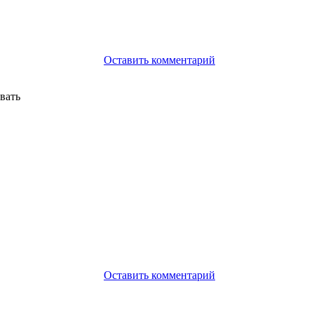
Оставить комментарий
вать
Оставить комментарий