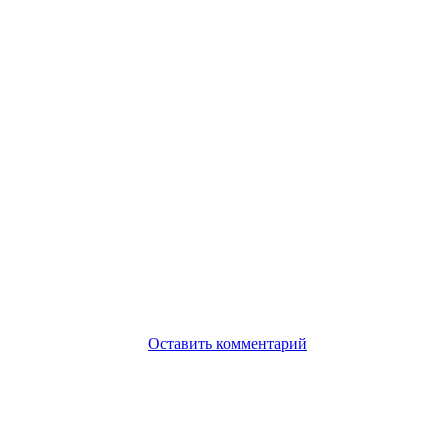
Оставить комментарий