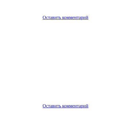
Оставить комментарий
Оставить комментарий