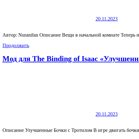
20.11.2023
Автор: Nuranifan Описание Вещи в начальной комнате Теперь 
Продолжить
Мод для The Binding of Isaac «Улучшен
20.11.2023
Описание Улучшенные Бочки с Тротилом В игре двигать бочки