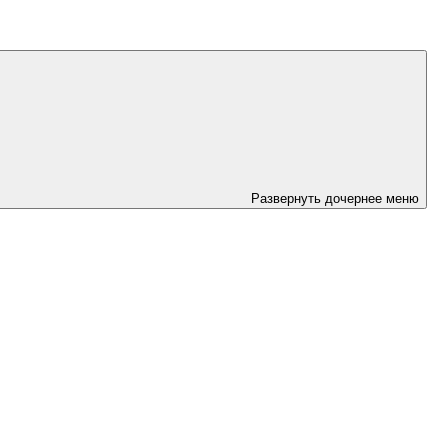
Развернуть дочернее меню