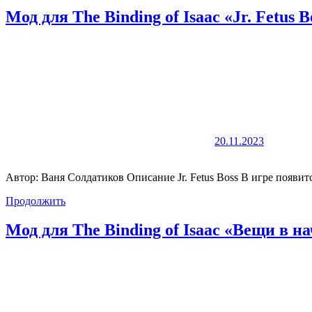
Мод для The Binding of Isaac «Jr. Fetus B
20.11.2023
Автор: Ваня Солдатиков Описание Jr. Fetus Boss В игре появитс
Продолжить
Мод для The Binding of Isaac «Вещи в 