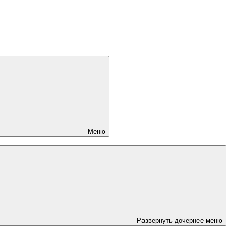
Меню
Развернуть дочернее меню