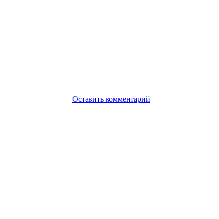
Оставить комментарий