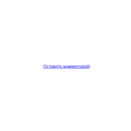
Оставить комментарий