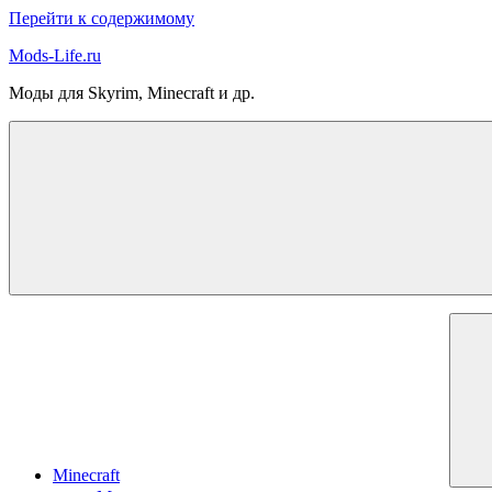
Перейти к содержимому
Mods-Life.ru
Моды для Skyrim, Minecraft и др.
Minecraft