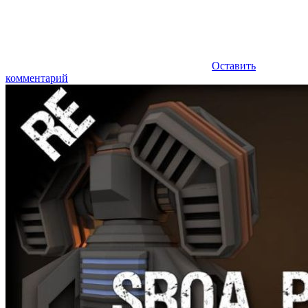
Оставить
комментарий