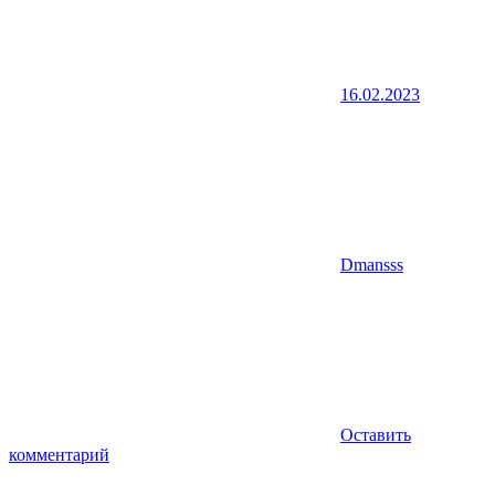
16.02.2023
Dmansss
Оставить
комментарий