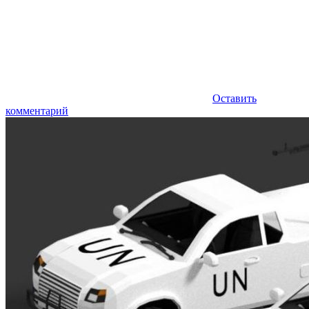
Оставить
комментарий