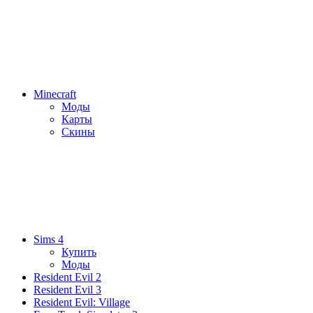
Minecraft
Моды
Карты
Скины
Sims 4
Купить
Моды
Resident Evil 2
Resident Evil 3
Resident Evil: Village