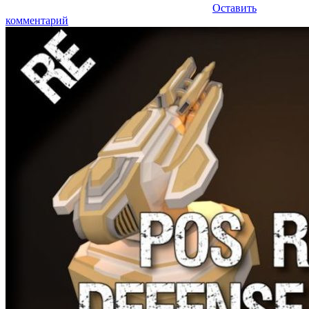
Оставить
комментарий