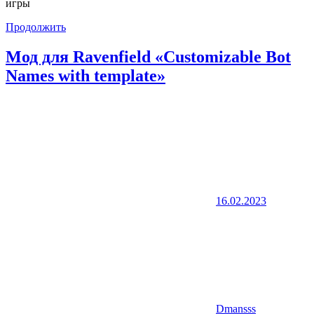
игры
Продолжить
Мод для Ravenfield «Customizable Bot
Names with template»
16.02.2023
Dmansss