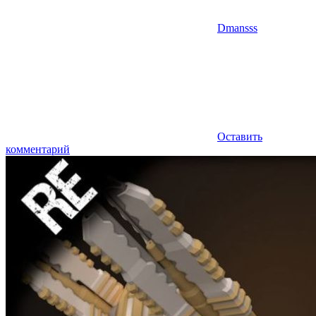
Dmansss
Оставить
комментарий