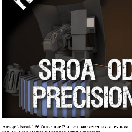
Автор: kbarwich66 Описание В игре появляется такая техника