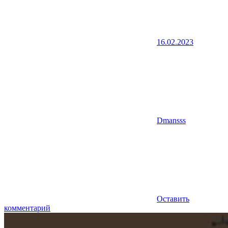
16.02.2023
Dmansss
Оставить
комментарий