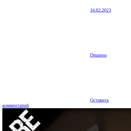
16.02.2023
Dmansss
Оставить
комментарий