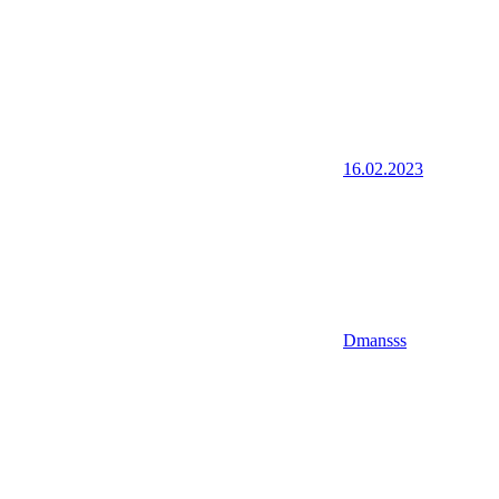
16.02.2023
Dmansss