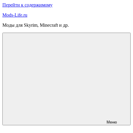
Перейти к содержимому
Mods-Life.ru
Моды для Skyrim, Minecraft и др.
Меню