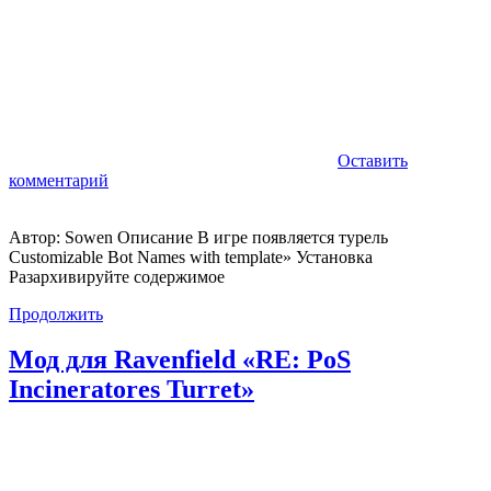
Оставить
комментарий
Автор: Sowen Описание В игре появляется турель
Customizable Bot Names with template» Установка
Разархивируйте содержимое
Продолжить
Мод для Ravenfield «RE: PoS
Incineratores Turret»