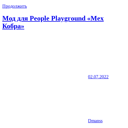
Продолжить
Мод для People Playground «Мех
Кобра»
02.07.2022
Dmanss