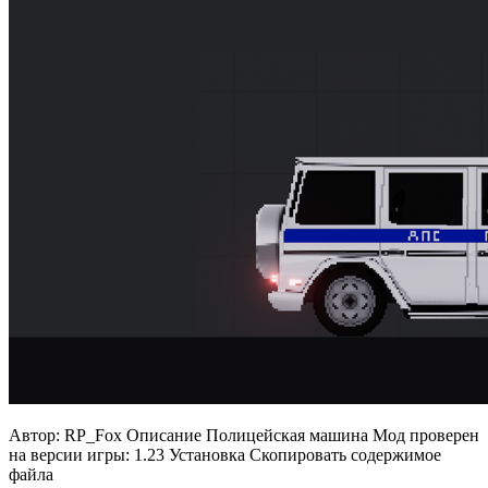
Автор: RP_Fox Описание Полицейская машина Мод проверен
на версии игры: 1.23 Установка Скопировать содержимое
файла