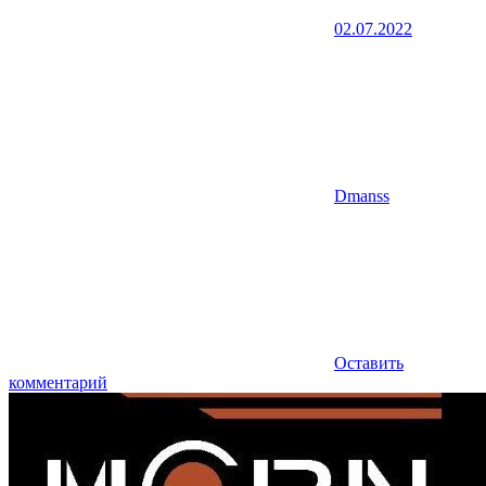
02.07.2022
Dmanss
Оставить
комментарий