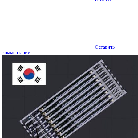
Оставить
комментарий