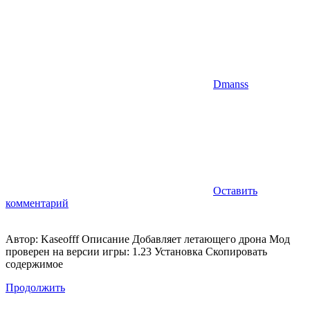
Dmanss
Оставить
комментарий
Автор: Kaseofff Описание Добавляет летающего дрона Мод
проверен на версии игры: 1.23 Установка Скопировать
содержимое
Продолжить