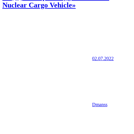
Nuclear Cargo Vehicle»
02.07.2022
Dmanss