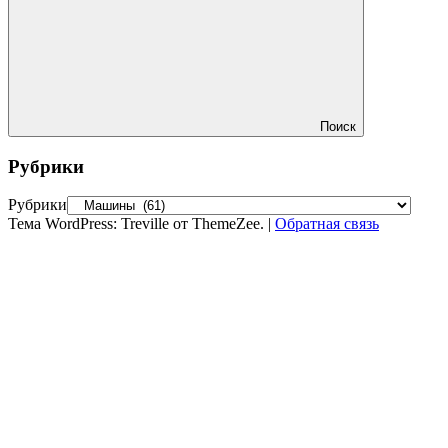
Поиск
Рубрики
Рубрики
Тема WordPress: Treville от ThemeZee.
|
Обратная связь