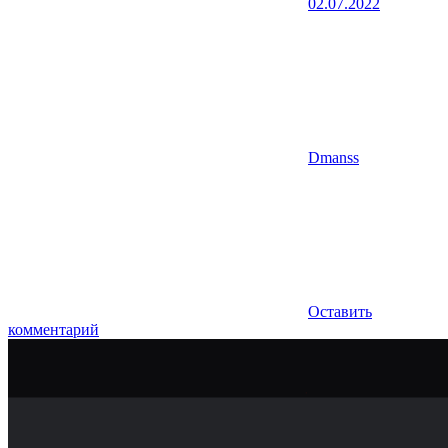
02.07.2022
Dmanss
Оставить
комментарий