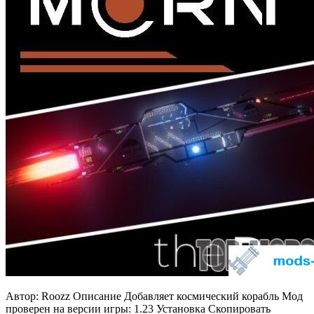
Автор: Roozz Описание Добавляет космический корабль Мод
проверен на версии игры: 1.23 Установка Скопировать