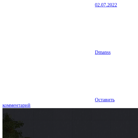
02.07.2022
Dmanss
Оставить
комментарий