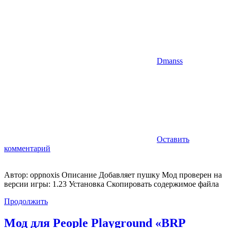
Dmanss
Оставить
комментарий
Автор: oppnoxis Описание Добавляет пушку Мод проверен на
версии игры: 1.23 Установка Скопировать содержимое файла
Продолжить
Мод для People Playground «BRP