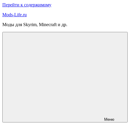
Перейти к содержимому
Mods-Life.ru
Моды для Skyrim, Minecraft и др.
Меню