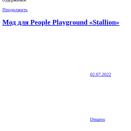
Продолжить
Мод для People Playground «Stallion»
02.07.2022
Dmanss