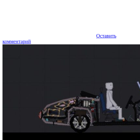
Оставить
комментарий