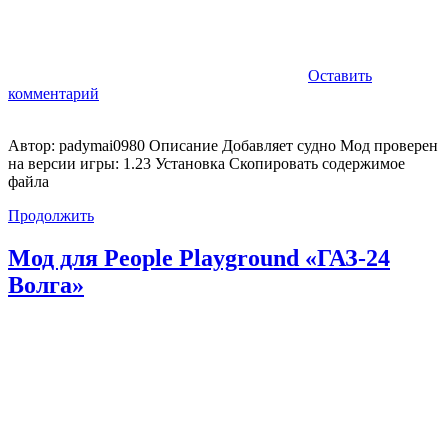
Оставить
комментарий
Автор: padymai0980 Описание Добавляет судно Мод проверен
на версии игры: 1.23 Установка Скопировать содержимое
файла
Продолжить
Мод для People Playground «ГАЗ-24
Волга»