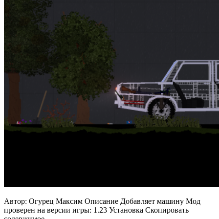
Автор: Огурец Максим Описание Добавляет машину Мод
проверен на версии игры: 1.23 Установка Скопировать
содержимое