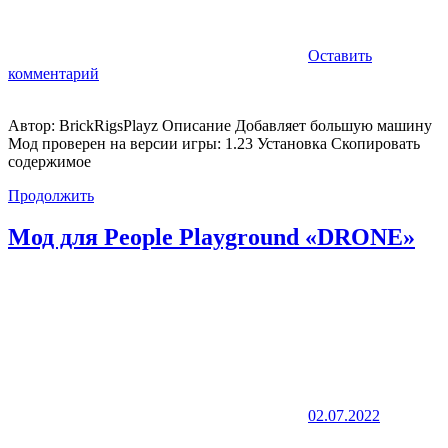
Оставить
комментарий
Автор: BrickRigsPlayz Описание Добавляет большую машину
Мод проверен на версии игры: 1.23 Установка Скопировать
содержимое
Продолжить
Мод для People Playground «DRONE»
02.07.2022