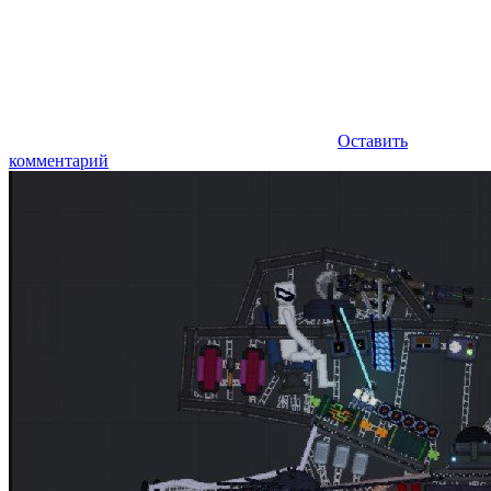
Оставить
комментарий