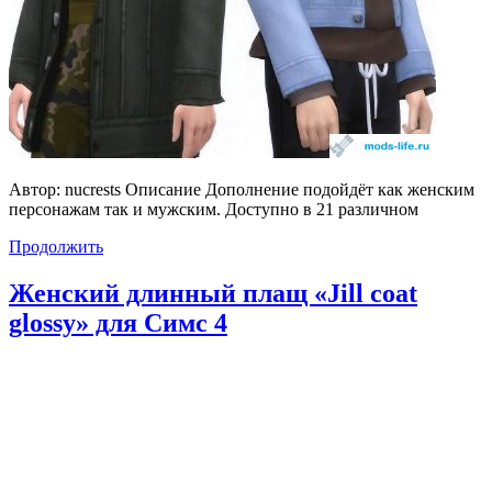
Автор: nucrests Описание Дополнение подойдёт как женским
персонажам так и мужским. Доступно в 21 различном
Продолжить
Женский длинный плащ «Jill coat
glossy» для Симс 4