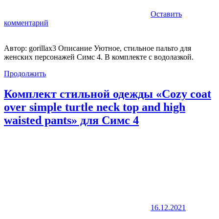
Оставить
комментарий
Автор: gorillax3 Описание Уютное, стильное пальто для
женских персонажей Симс 4. В комплекте с водолазкой.
Продолжить
Комплект стильной одежды «Cozy coat
over simple turtle neck top and high
waisted pants» для Симс 4
16.12.2021