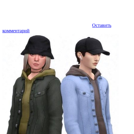
Оставить
комментарий