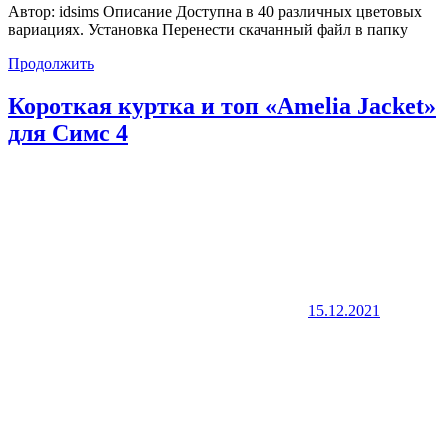
Автор: idsims Описание Доступна в 40 различных цветовых
вариациях. Установка Перенести скачанный файл в папку
Продолжить
Короткая куртка и топ «Amelia Jacket»
для Симс 4
15.12.2021