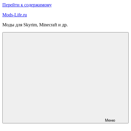
Перейти к содержимому
Mods-Life.ru
Моды для Skyrim, Minecraft и др.
Меню