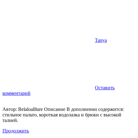
Tanya
Оставить
комментарий
Автор: Belaloalllure Описание В дополнении содержится:
стильное пальто, короткая водолазка и брюки с высокой
талией.
Продолжить