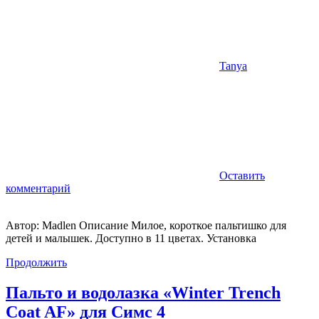
Tanya
Оставить
комментарий
Автор: Madlen Описание Милое, короткое пальтишко для
детей и малышек. Доступно в 11 цветах. Установка
Продолжить
Пальто и водолазка «Winter Trench
Coat AF» для Симс 4