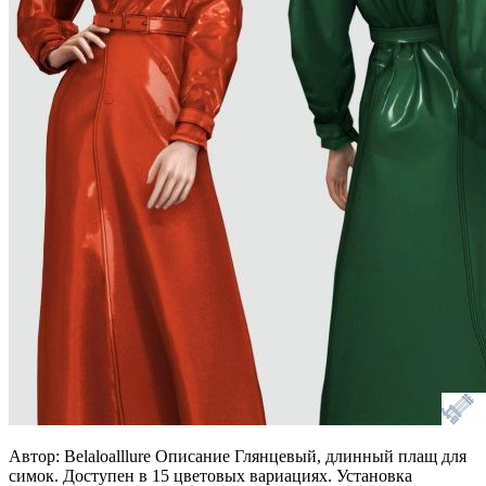
Автор: Belaloalllure Описание Глянцевый, длинный плащ для
симок. Доступен в 15 цветовых вариациях. Установка