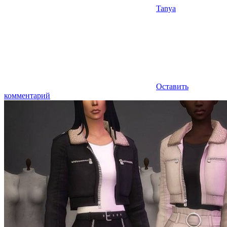
Tanya
Оставить
комментарий