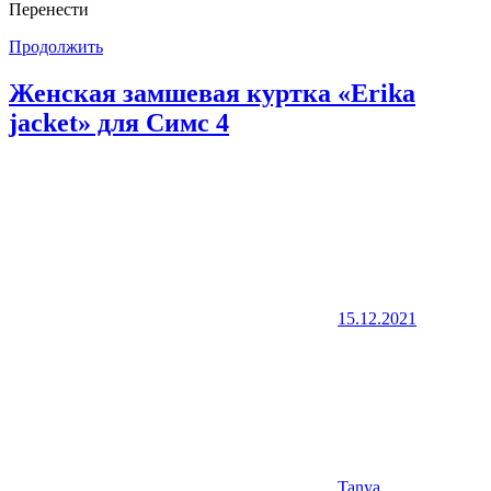
Перенести
Продолжить
Женская замшевая куртка «Erika
jacket» для Симс 4
15.12.2021
Tanya