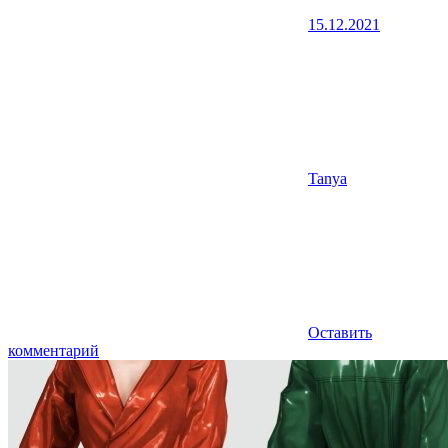
15.12.2021
Tanya
Оставить
комментарий