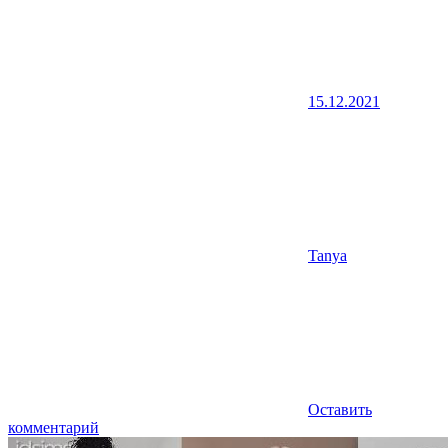
15.12.2021
Tanya
Оставить
комментарий