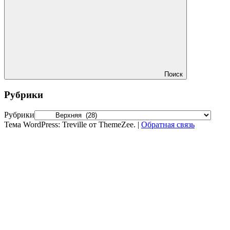
Поиск
Рубрики
Рубрики
Тема WordPress: Treville от ThemeZee.
|
Обратная связь