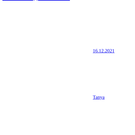
16.12.2021
Tanya