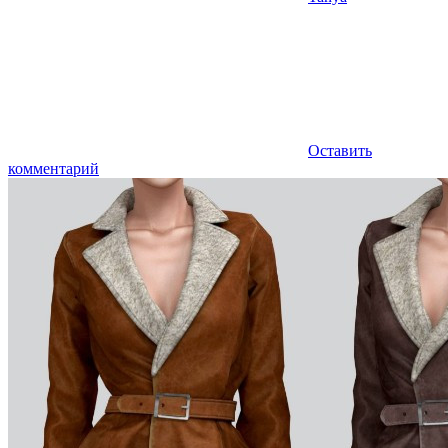
Оставить
комментарий