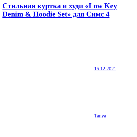
Стильная куртка и худи «Low Key
Denim & Hoodie Set» для Симс 4
15.12.2021
Tanya