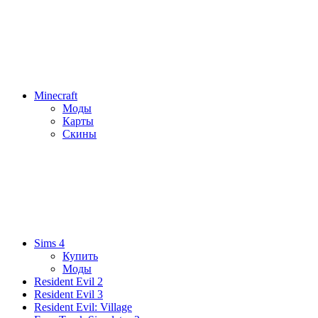
Minecraft
Моды
Карты
Скины
Sims 4
Купить
Моды
Resident Evil 2
Resident Evil 3
Resident Evil: Village