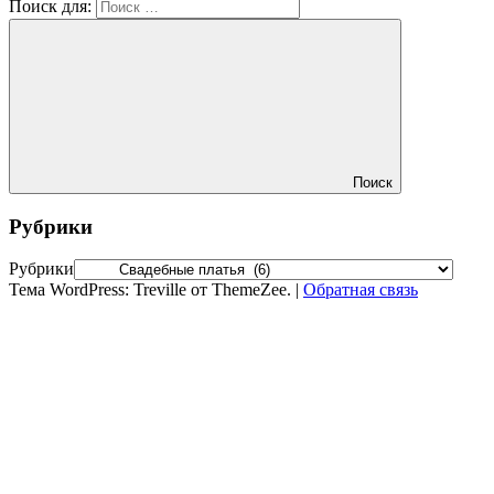
Поиск для:
Поиск
Рубрики
Рубрики
Тема WordPress: Treville от ThemeZee.
|
Обратная связь