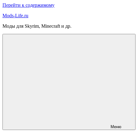
Перейти к содержимому
Mods-Life.ru
Моды для Skyrim, Minecraft и др.
Меню