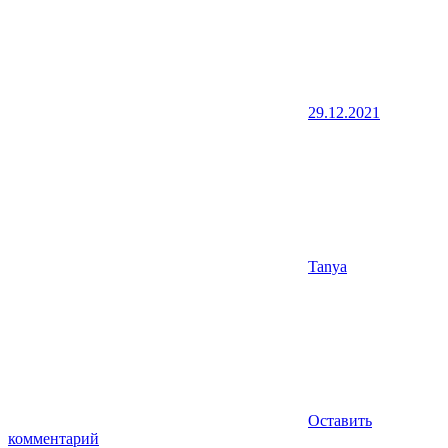
29.12.2021
Tanya
Оставить
комментарий