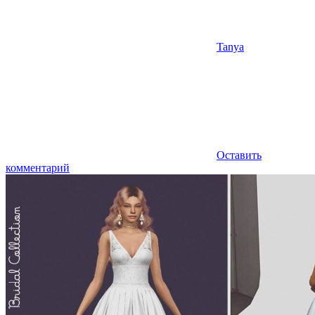
Tanya
Оставить
комментарий