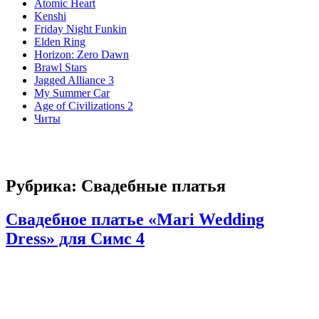
Atomic Heart
Kenshi
Friday Night Funkin
Elden Ring
Horizon: Zero Dawn
Brawl Stars
Jagged Alliance 3
My Summer Car
Age of Civilizations 2
Читы
Рубрика:
Свадебные платья
Свадебное платье «Mari Wedding
Dress» для Симс 4