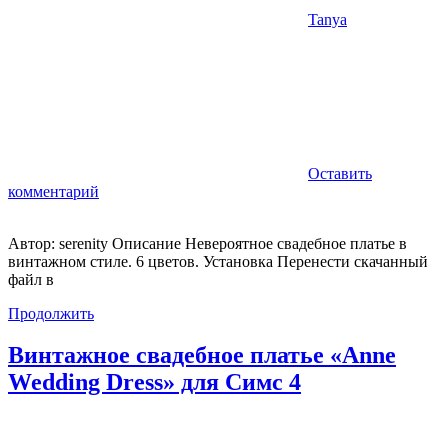
Tanya
Оставить
комментарий
Автор: serenity Описание Невероятное свадебное платье в
винтажном стиле. 6 цветов. Установка Перенести скачанный
файл в
Продолжить
Винтажное свадебное платье «Anne
Wedding Dress» для Симс 4