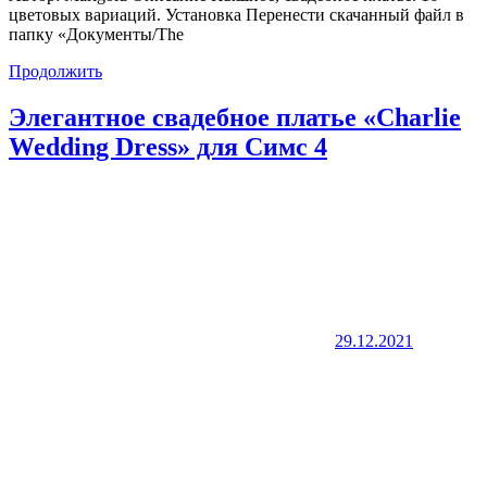
цветовых вариаций. Установка Перенести скачанный файл в
папку «Документы/The
Продолжить
Элегантное свадебное платье «Charlie
Wedding Dress» для Симс 4
29.12.2021