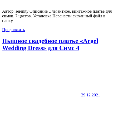
Автор: serenity Описание Элегантное, винтажное платье для
симок. 7 цветов. Установка Перенести скачанный файл в
папку
Продолжить
Пышное свадебное платье «Argel
Wedding Dress» для Симс 4
29.12.2021