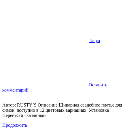
Tanya
Оставить
комментарий
Автор: RUSTY`S Описание Шикарная свадебное платье для
симок, доступно в 12 цветовых вариациях. Установка
Перенести скачанный
Продолжить