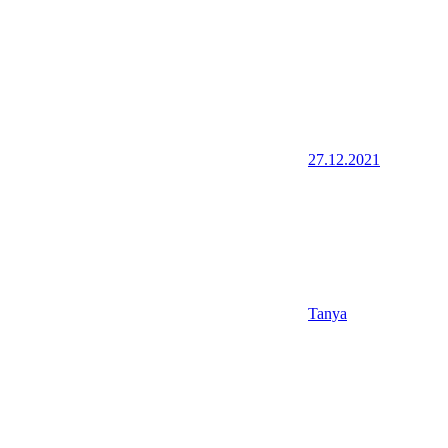
27.12.2021
Tanya