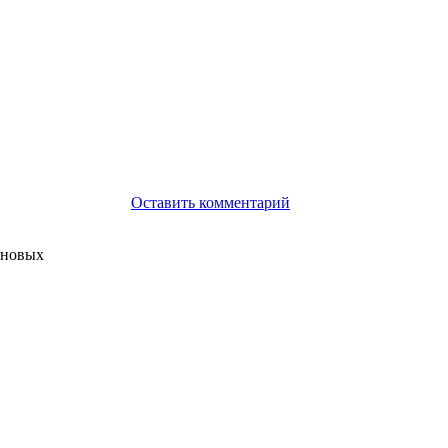
Оставить комментарий
 новых