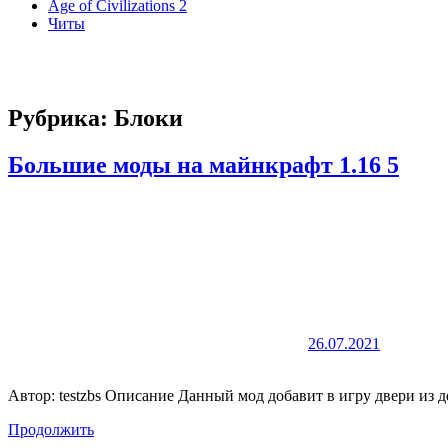
Age of Civilizations 2
Читы
Рубрика:
Блоки
Большие моды на майнкрафт 1.16 5
26.07.2021
Автор: testzbs Описание Данный мод добавит в игру двери из
Продолжить