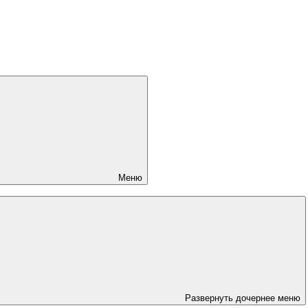
Меню
Развернуть дочернее меню