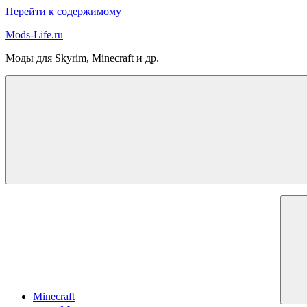
Перейти к содержимому
Mods-Life.ru
Моды для Skyrim, Minecraft и др.
Minecraft