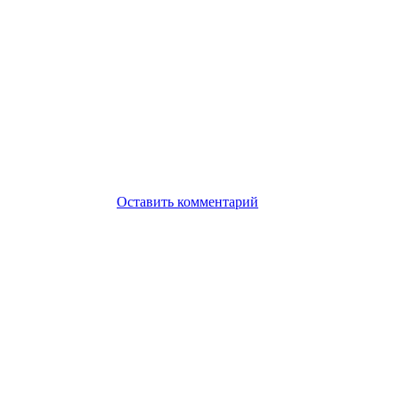
Оставить комментарий