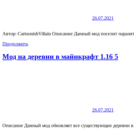
26.07.2021
Автор: CartoonishVillain Описание Данный мод поселит паразит
Продолжить
Мод на деревни в майнкрафт 1.16 5
26.07.2021
Описание Данный мод обновляет все существующие деревни в и