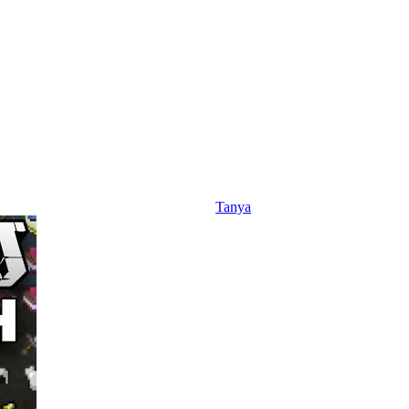
Tanya