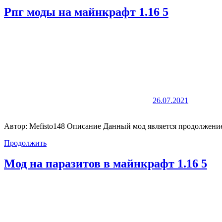
Рпг моды на майнкрафт 1.16 5
26.07.2021
Автор: Mefisto148 Описание Данный мод является продолжение
Продолжить
Мод на паразитов в майнкрафт 1.16 5