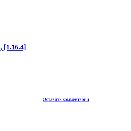
[1.16.4]
Оставить комментарий