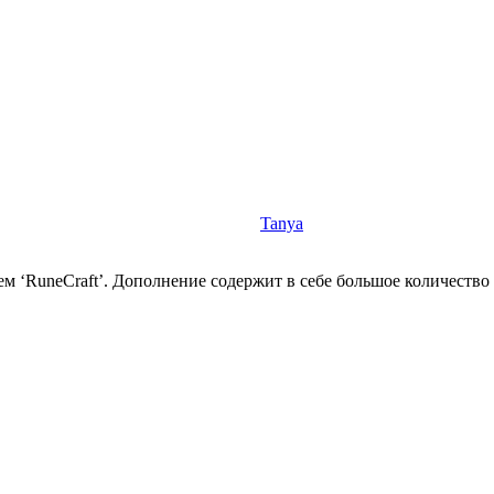
Tanya
м ‘RuneCraft’. Дополнение содержит в себе большое количество