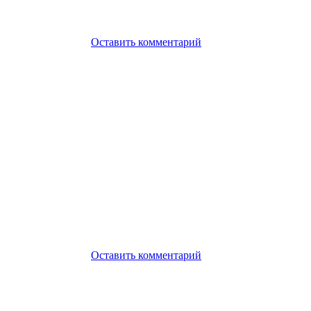
Оставить комментарий
Оставить комментарий