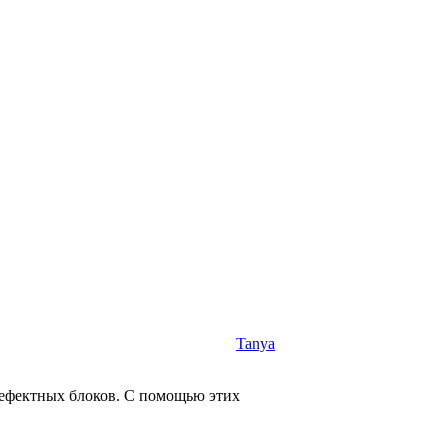
Tanya
 дефектных блоков. С помощью этих