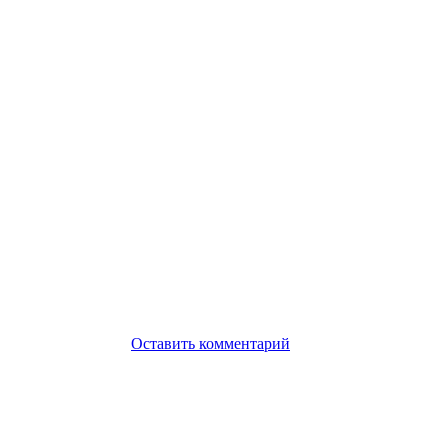
Оставить комментарий