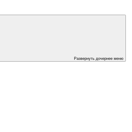
Развернуть дочернее меню