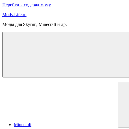
Перейти к содержимому
Mods-Life.ru
Моды для Skyrim, Minecraft и др.
Minecraft