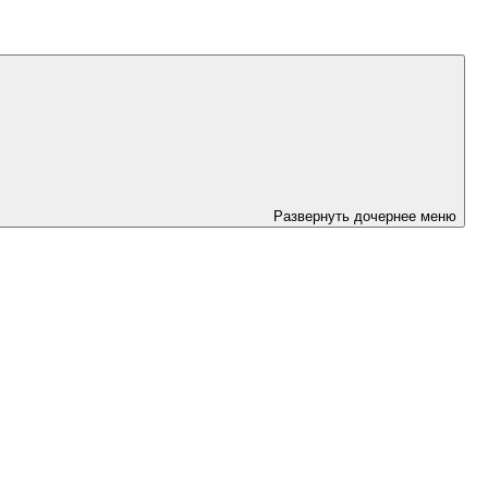
Развернуть дочернее меню