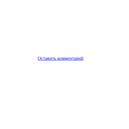
Оставить комментарий