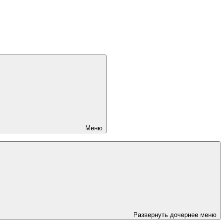
Меню
Развернуть дочернее меню