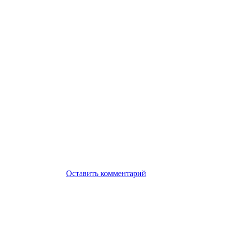
Оставить комментарий