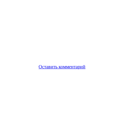
Оставить комментарий