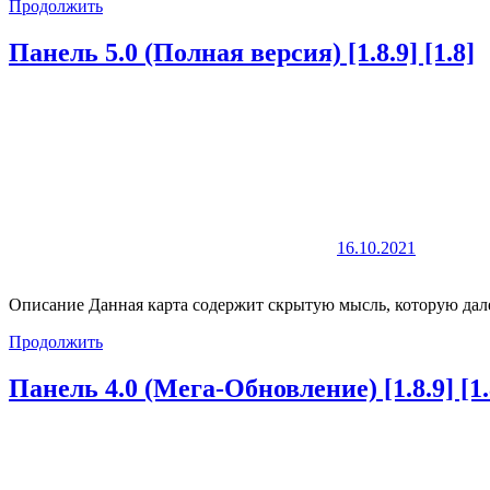
Продолжить
Панель 5.0 (Полная версия) [1.8.9] [1.8]
16.10.2021
Описание Данная карта содержит скрытую мысль, которую дале
Продолжить
Панель 4.0 (Мега-Обновление) [1.8.9] [1.