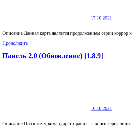
17.10.2021
Описание Данная карта является продолжением серии хоррор 
Продолжить
Панель 2.0 (Обновление) [1.8.9]
16.10.2021
Описание По сюжету, командир отправит главного героя чинит