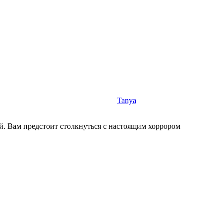
Tanya
. Вам предстоит столкнуться с настоящим хоррором