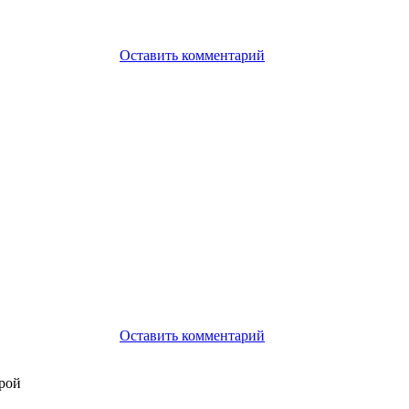
Оставить комментарий
Оставить комментарий
ерой