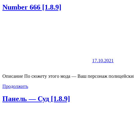
Number 666 [1.8.9]
17.10.2021
Описание По сюжету этого мода — Ваш персонаж полицейский
Продолжить
Панель — Суд [1.8.9]