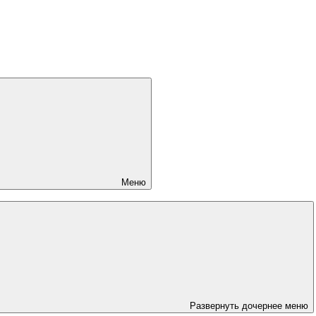
Меню
Развернуть дочернее меню