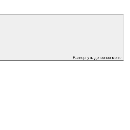
Развернуть дочернее меню