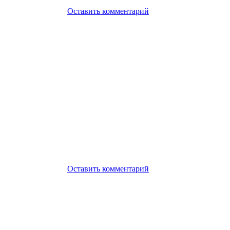
Оставить комментарий
Оставить комментарий