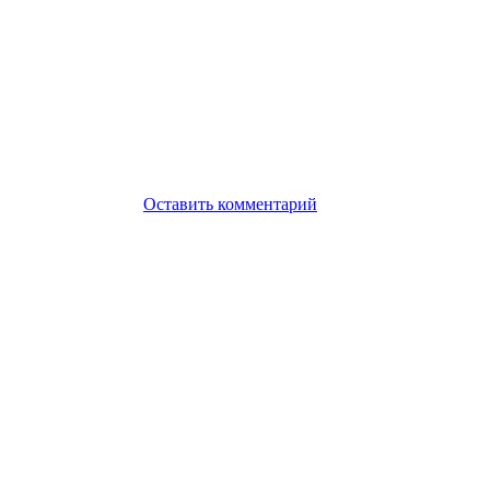
Оставить комментарий