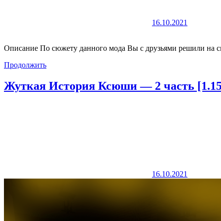
16.10.2021
Описание По сюжету данного мода Вы с друзьями решили на с
Продолжить
Жуткая История Ксюши — 2 часть [1.15
16.10.2021