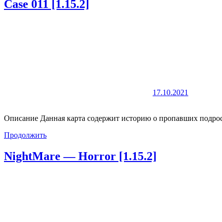
Case 011 [1.15.2]
17.10.2021
Описание Данная карта содержит историю о пропавших подрост
Продолжить
NightMare — Horror [1.15.2]