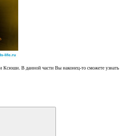
и Ксюши. В данной части Вы наконец-то сможете узнать