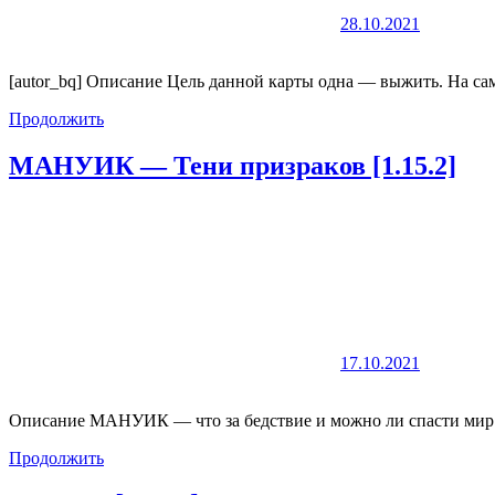
28.10.2021
[autor_bq] Описание Цель данной карты одна — выжить. На сам
Продолжить
МАНУИК — Тени призраков [1.15.2]
17.10.2021
Описание МАНУИК — что за бедствие и можно ли спасти мир о
Продолжить