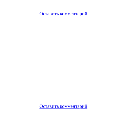
Оставить комментарий
Оставить комментарий