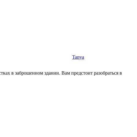
Tanya
ках в заброшенном здании. Вам предстоит разобраться в