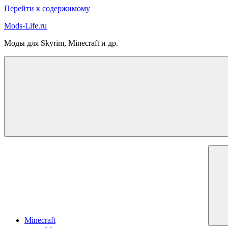
Перейти к содержимому
Mods-Life.ru
Моды для Skyrim, Minecraft и др.
Minecraft