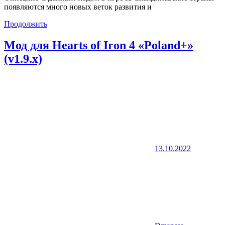
появляются много новых веток развития и
Продолжить
Мод для Hearts of Iron 4 «Poland+»
(v1.9.x)
13.10.2022