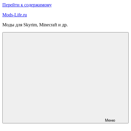
Перейти к содержимому
Mods-Life.ru
Моды для Skyrim, Minecraft и др.
Меню