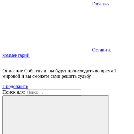
Dmansss
Оставить
комментарий
Описание События игры будут происходить во время 1
мировой и вы сможете сами решить судьбу
Продолжить
Поиск для: