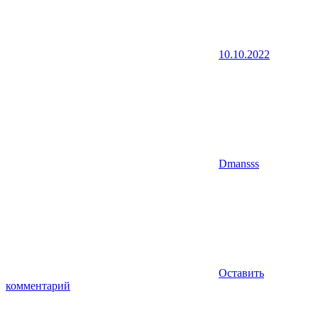
10.10.2022
Dmansss
Оставить
комментарий