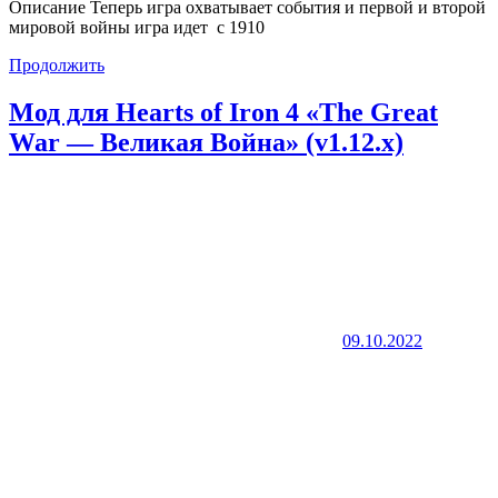
Описание Теперь игра охватывает события и первой и второй
мировой войны игра идет с 1910
Продолжить
Мод для Hearts of Iron 4 «The Great
War — Великая Война» (v1.12.x)
09.10.2022