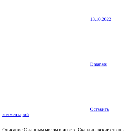
13.10.2022
Dmansss
Оставить
комментарий
Описание С данным модом в игре за Скандинавские страны