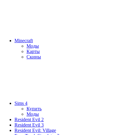
Minecraft
Моды
Карты
Скины
Sims 4
Купить
Моды
Resident Evil 2
Resident Evil 3
Resident Evil: Village