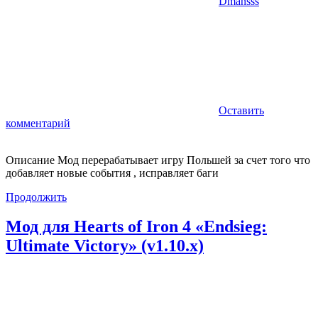
Dmansss
Оставить
комментарий
Описание Мод перерабатывает игру Польшей за счет того что
добавляет новые события , исправляет баги
Продолжить
Мод для Hearts of Iron 4 «Endsieg:
Ultimate Victory» (v1.10.x)